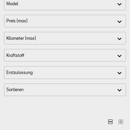
Aktionen