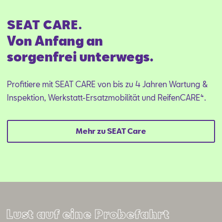
SEAT CARE.
Von Anfang an
sorgenfrei unterwegs.
Profitiere mit SEAT CARE von bis zu 4 Jahren Wartung &
Inspektion, Werkstatt-Ersatzmobilität und ReifenCARE⁴.
Mehr zu SEAT Care
Lust auf eine Probefahrt