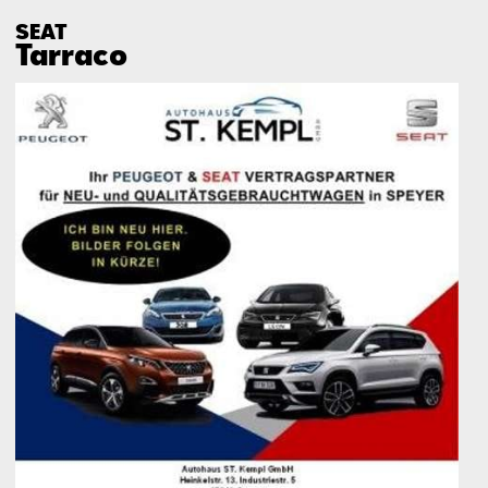
SEAT
Tarraco